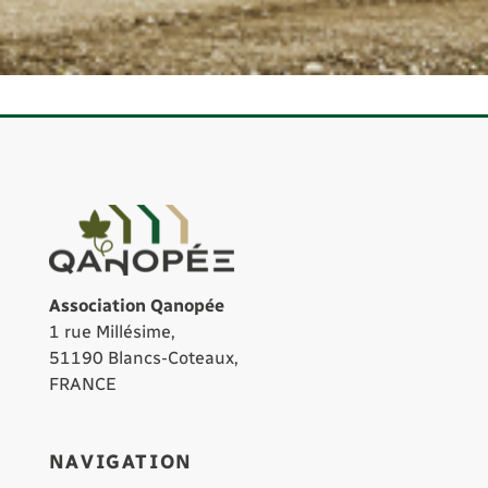
Association Qanopée
1 rue Millésime,
51190 Blancs-Coteaux,
FRANCE
NAVIGATION