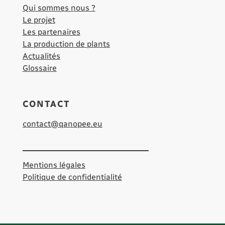
Qui sommes nous ?
Le projet
Les partenaires
La production de plants
Actualités
Glossaire
CONTACT
contact@qanopee.eu
Mentions légales
Politique de confidentialité