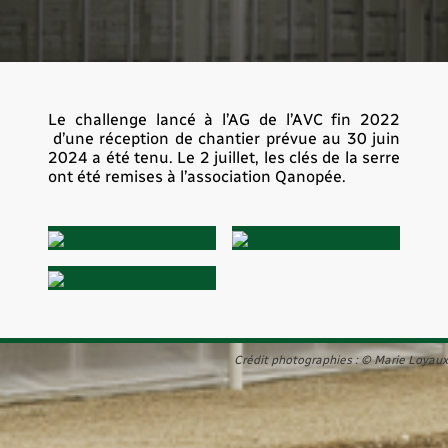
Le challenge lancé à l’AG de l’AVC fin 2022 
 d’une réception de chantier prévue au 30 juin 
2024 a été tenu. Le 2 juillet, les clés de la serre 
ont été remises à l’association Qanopée.
Crédit photographies :
© Marie Loyaux
ᐸ RETOUR AUX ACTUALITÉS