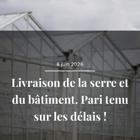
8 juin 2026
Livraison de la serre et
du bâtiment. Pari tenu
sur les délais !